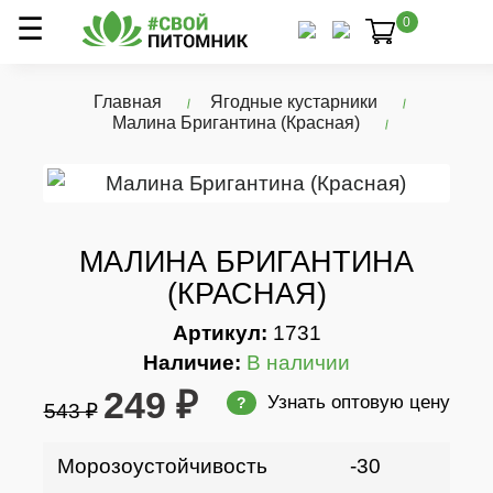
0
Главная
Ягодные кустарники
Малина Бригантина (Красная)
МАЛИНА БРИГАНТИНА
(КРАСНАЯ)
Артикул:
1731
Наличие:
В наличии
249 ₽
Узнать оптовую цену
?
543 ₽
Морозоустойчивость
-30