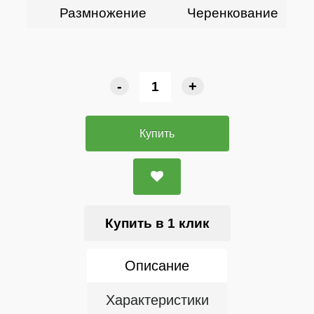
Размножение
Черенкование
-
+
Купить
Купить в 1 клик
Описание
Характеристики