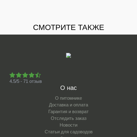
СМОТРИТЕ ТАКЖЕ
4.5/5 - 71 отзыв
О нас
О питомнике
Доставка и оплата
Гарантия и возврат
Отследить заказ
Новости
Статьи для садоводов