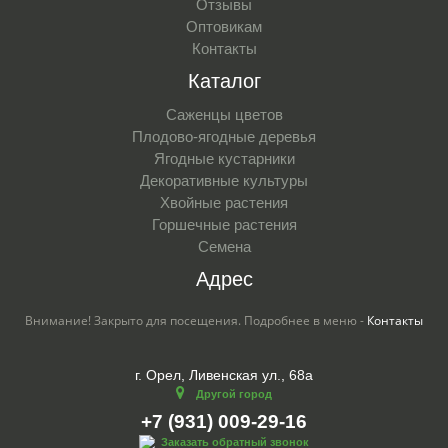
Отзывы
Оптовикам
Контакты
Каталог
Саженцы цветов
Плодово-ягодные деревья
Ягодные кустарники
Декоративные культуры
Хвойные растения
Горшечные растения
Семена
Адрес
Внимание! Закрыто для посещения. Подробнее в меню -
Контакты
г. Орел, Ливенская ул., 68а
Другой город
+7 (931) 009-29-16
Заказать обратный звонок