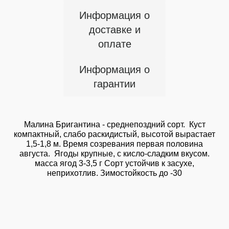
Информация о
доставке и
оплате
Информация о
гарантии
Малина Бригантина - среднепоздний сорт. Куст
компактный, слабо раскидистый, высотой вырастает
1,5-1,8 м. Время созревания первая половина
августа. Ягоды крупные, с кисло-сладким вкусом.
масса ягод 3-3,5 г Сорт устойчив к засухе,
неприхотлив. Зимостойкость до -30