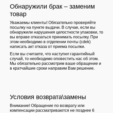
Обнаружили брак – заменим
товар
Уважаемы клиенты! Обязательно проверяйте
посылку на пункте выдачи. В случае, если вы
обнаружили нарушения целостности упаковки, то
вы вправе отказаться принимать посылку. При
этом необходимо в отделении почты (cdek)
написать акт отказа от приема посылки.
Если вы считаете, что наступил гарантийный
случай, то необходимо оповестить нас об этом.
Мы обязательно рассмотрим ваше обращение и
в кратчайшие сроки направим Вам решение.
Условия возврата\замены
Внимание! Обращение по возврату или
компенсации рассматриваются не позднее 6