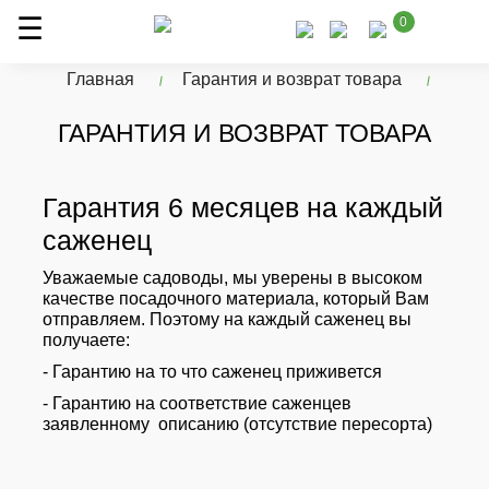
0
Главная
Гарантия и возврат товара
ГАРАНТИЯ И ВОЗВРАТ ТОВАРА
Гарантия 6 месяцев на каждый
саженец
Уважаемые садоводы, мы уверены в высоком
качестве посадочного материала, который Вам
отправляем. Поэтому на каждый саженец вы
получаете:
- Гарантию на то что саженец приживется
- Гарантию на соответствие саженцев
заявленному описанию (отсутствие пересорта)