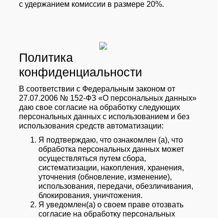
с удержанием комиссии в размере 20%.
Политика
конфиденциальности
В соответствии с Федеральным законом от
27.07.2006 № 152-ФЗ «О персональных данных»
даю свое согласие на обработку следующих
персональных данных с использованием и без
использования средств автоматизации:
Я подтверждаю, что ознакомлен (а), что
обработка персональных данных может
осуществляться путем сбора,
систематизации, накопления, хранения,
уточнения (обновление, изменение),
использования, передачи, обезличивания,
блокирования, уничтожения.
Я уведомлен(а) о своем праве отозвать
согласие на обработку персональных