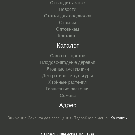
Отследить заказ
Новости
Статьи для садоводов
Отзывы
Оптовикам
Контакты
Каталог
Саженцы цветов
Плодово-ягодные деревья
Ягодные кустарники
Декоративные культуры
Хвойные растения
Горшечные растения
Семена
Адрес
Внимание! Закрыто для посещения. Подробнее в меню -
Контакты
г. Орел, Ливенская ул., 68а