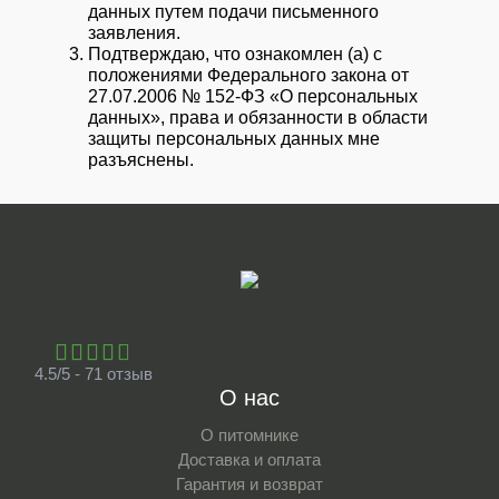
данных путем подачи письменного
заявления.
Подтверждаю, что ознакомлен (а) с
положениями Федерального закона от
27.07.2006 № 152-ФЗ «О персональных
данных», права и обязанности в области
защиты персональных данных мне
разъяснены.
4.5/5 - 71 отзыв
О нас
О питомнике
Доставка и оплата
Гарантия и возврат