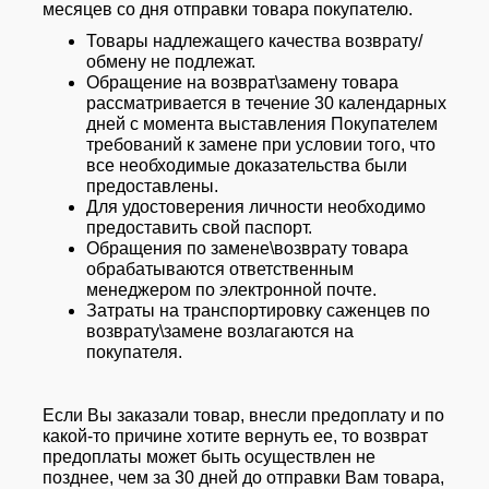
месяцев со дня отправки товара покупателю.
Товары надлежащего качества возврату/
обмену не подлежат.
Обращение на возврат\замену товара
рассматривается в течение 30 календарных
дней с момента выставления Покупателем
требований к замене при условии того, что
все необходимые доказательства были
предоставлены.
Для удостоверения личности необходимо
предоставить свой паспорт.
Обращения по замене\возврату товара
обрабатываются ответственным
менеджером по электронной почте.
Затраты на транспортировку саженцев по
возврату\замене возлагаются на
покупателя.
Если Вы заказали товар, внесли предоплату и по
какой-то причине хотите вернуть ее, то возврат
предоплаты может быть осуществлен не
позднее, чем за 30 дней до отправки Вам товара,