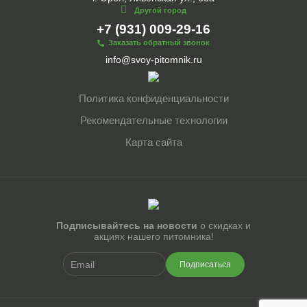
Другой город
+7 (931) 009-29-16
Заказать обратный звонок
info@svoy-pitomnik.ru
Политика конфиденциальности
Рекомендательные технологии
Карта сайта
Подписывайтесь на новости
о скидках и
акциях нашего питомника!
Подписаться