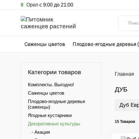
Орел
с 9:00 до 21:00
Саженцы цветов
Плодово-ягодные деревья 
Категории товаров
Главная
Комплекты. Выгодно!
ДУБ
Саженцы цветов
Плодово-ягодные деревья
Дуб Ев
(саженцы)
Ягодные кустарники
15 Товаров
Декоративные культуры
- Акация