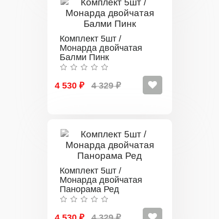
Комплект 5шт /
Монарда двойчатая
Балми Пинк
4 530 ₽
4 329 ₽
Комплект 5шт /
Монарда двойчатая
Панорама Ред
4 530 ₽
4 329 ₽