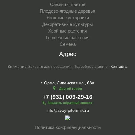
Саженцы цветов
Плодово-ягодные деревья
Ягодные кустарники
Декоративные культуры
Хвойные растения
Горшечные растения
Семена
Адрес
Внимание! Закрыто для посещения. Подробнее в меню -
Контакты
г. Орел, Ливенская ул., 68а
Другой город
+7 (931) 009-29-16
Заказать обратный звонок
info@svoy-pitomnik.ru
Политика конфиденциальности