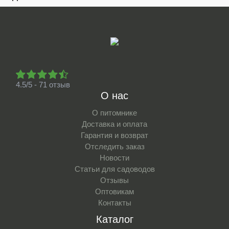
4.5/5 - 71 отзыв
О нас
О питомнике
Доставка и оплата
Гарантия и возврат
Отследить заказ
Новости
Статьи для садоводов
Отзывы
Оптовикам
Контакты
Каталог