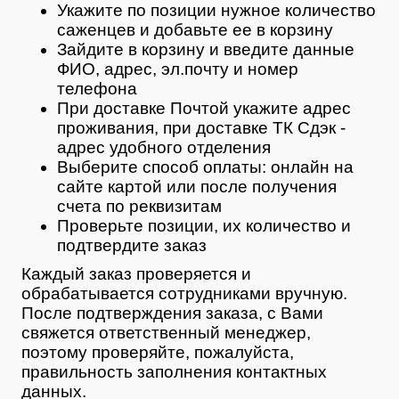
Укажите по позиции нужное количество
саженцев и добавьте ее в корзину
Зайдите в корзину и введите данные
ФИО, адрес, эл.почту и номер
телефона
При доставке Почтой укажите адрес
проживания, при доставке ТК Сдэк -
адрес удобного отделения
Выберите способ оплаты: онлайн на
сайте картой или после получения
счета по реквизитам
Проверьте позиции, их количество и
подтвердите заказ
Каждый заказ проверяется и
обрабатывается сотрудниками вручную.
После подтверждения заказа, с Вами
свяжется ответственный менеджер,
поэтому проверяйте, пожалуйста,
правильность заполнения контактных
данных.