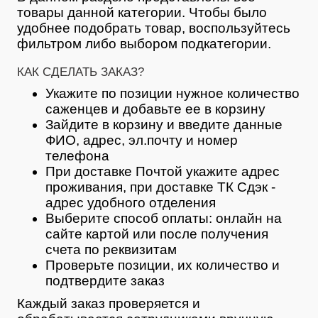
товары данной категории. Чтобы было
удобнее подобрать товар, воспользуйтесь
фильтром либо выбором подкатегории.
КАК СДЕЛАТЬ ЗАКАЗ?
Укажите по позиции нужное количество
саженцев и добавьте ее в корзину
Зайдите в корзину и введите данные
ФИО, адрес, эл.почту и номер
телефона
При доставке Почтой укажите адрес
проживания, при доставке ТК Сдэк -
адрес удобного отделения
Выберите способ оплаты: онлайн на
сайте картой или после получения
счета по реквизитам
Проверьте позиции, их количество и
подтвердите заказ
Каждый заказ проверяется и