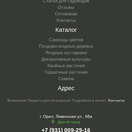
Статьи для садоводов
Отзывы
Оптовикам
Контакты
Каталог
Саженцы цветов
Плодово-ягодные деревья
Ягодные кустарники
Декоративные культуры
Хвойные растения
Горшечные растения
Семена
Адрес
Внимание! Закрыто для посещения. Подробнее в меню -
Контакты
г. Орел, Ливенская ул., 68а
Другой город
+7 (931) 009-29-16