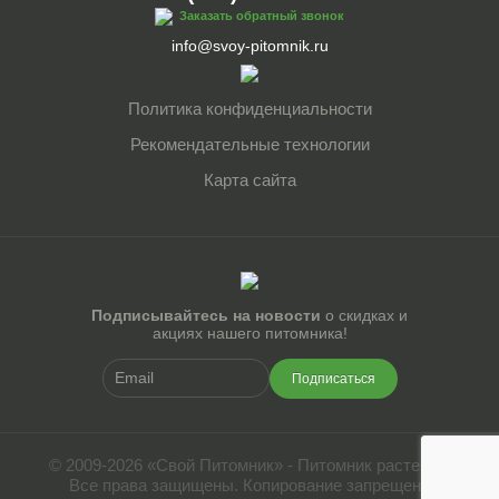
Заказать обратный звонок
info@svoy-pitomnik.ru
Политика конфиденциальности
Рекомендательные технологии
Карта сайта
Подписывайтесь на новости
о скидках и
акциях нашего питомника!
Подписаться
© 2009-2026 «Свой Питомник» - Питомник растений.
Все права защищены. Копирование запрещено