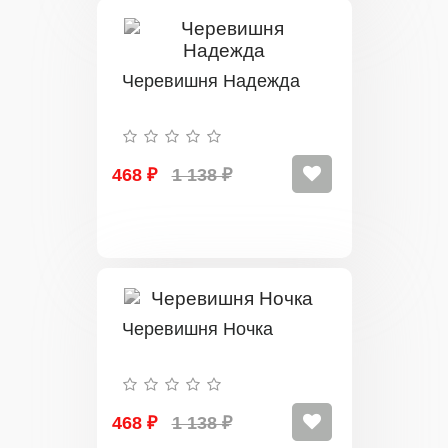
Черевишня Надежда
468 ₽
1 138 ₽
Черевишня Ночка
468 ₽
1 138 ₽