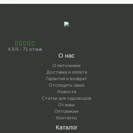
4.5/5 - 71 отзыв
О нас
О питомнике
Доставка и оплата
Гарантия и возврат
Отследить заказ
Новости
Статьи для садоводов
Отзывы
Оптовикам
Контакты
Каталог