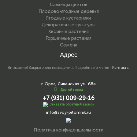
Саженцы цветов
Плодово-ягодные деревья
Ягодные кустарники
Декоративные культуры
Хвойные растения
Горшечные растения
Семена
Адрес
Внимание! Закрыто для посещения. Подробнее в меню -
Контакты
г. Орел, Ливенская ул., 68а
Другой город
+7 (931) 009-29-16
Заказать обратный звонок
info@svoy-pitomnik.ru
Политика конфиденциальности