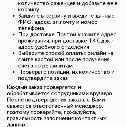
количество саженцев и добавьте ее в
корзину
Зайдите в корзину и введите данные
ФИО, адрес, эл.почту и номер
телефона
При доставке Почтой укажите адрес
проживания, при доставке ТК Сдэк -
адрес удобного отделения
Выберите способ оплаты: онлайн на
сайте картой или после получения
счета по реквизитам
Проверьте позиции, их количество и
подтвердите заказ
Каждый заказ проверяется и
обрабатывается сотрудниками вручную.
После подтверждения заказа, с Вами
свяжется ответственный менеджер,
поэтому проверяйте, пожалуйста,
правильность заполнения контактных
данных.