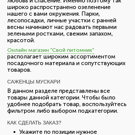
любовь и спасение. Именно поэтому так
широко распространено озеленение
нашего с вами окружения. Парки,
лесопосадки, личные участки с ранней
весны начинают нас радовать первыми
зелеными ростками, свежим запахом,
красотой.
Онлайн магазин "Свой питомник"
располагает широким ассортиментом
посадочного материала и сопутствующих
товаров.
САЖЕНЦЫ МУСКАРИ
В данном разделе представлены все
товары данной категории. Чтобы было
удобнее подобрать товар, воспользуйтесь
фильтром либо выбором подкатегории.
КАК СДЕЛАТЬ ЗАКАЗ?
Укажите по позиции нужное