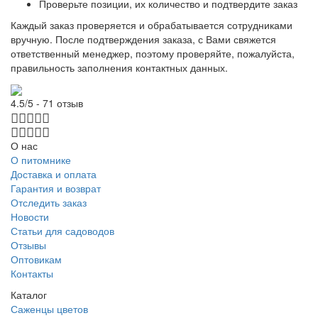
Проверьте позиции, их количество и подтвердите заказ
Каждый заказ проверяется и обрабатывается сотрудниками
вручную. После подтверждения заказа, с Вами свяжется
ответственный менеджер, поэтому проверяйте, пожалуйста,
правильность заполнения контактных данных.
4.5/5 - 71 отзыв
О нас
О питомнике
Доставка и оплата
Гарантия и возврат
Отследить заказ
Новости
Статьи для садоводов
Отзывы
Оптовикам
Контакты
Каталог
Саженцы цветов