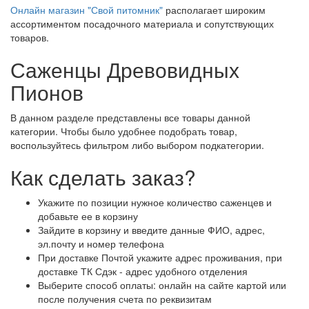
Онлайн магазин "Свой питомник"
располагает широким
ассортиментом посадочного материала и сопутствующих
товаров.
Саженцы Древовидных
Пионов
В данном разделе представлены все товары данной
категории. Чтобы было удобнее подобрать товар,
воспользуйтесь фильтром либо выбором подкатегории.
Как сделать заказ?
Укажите по позиции нужное количество саженцев и
добавьте ее в корзину
Зайдите в корзину и введите данные ФИО, адрес,
эл.почту и номер телефона
При доставке Почтой укажите адрес проживания, при
доставке ТК Сдэк - адрес удобного отделения
Выберите способ оплаты: онлайн на сайте картой или
после получения счета по реквизитам