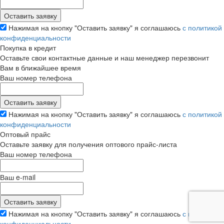
Нажимая на кнопку "Оставить заявку" я соглашаюсь
с политикой
конфиденциальности
Покупка в кредит
Оставьте свои контактные данные и наш менеджер перезвонит
Вам в ближайшее время
Ваш номер телефона
Нажимая на кнопку "Оставить заявку" я соглашаюсь
с политикой
конфиденциальности
Оптовый прайс
Оставьте заявку для получения оптового прайс-листа
Ваш номер телефона
Ваш e-mail
Нажимая на кнопку "Оставить заявку" я соглашаюсь
с политикой
конфиденциальности