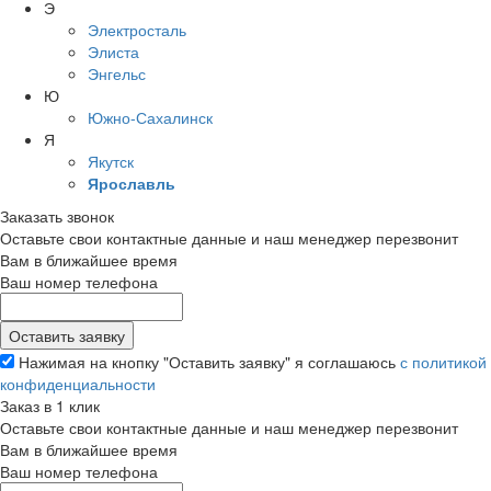
Э
Электросталь
Элиста
Энгельс
Ю
Южно-Сахалинск
Я
Якутск
Ярославль
Заказать звонок
Оставьте свои контактные данные и наш менеджер перезвонит
Вам в ближайшее время
Ваш номер телефона
Нажимая на кнопку "Оставить заявку" я соглашаюсь
с политикой
конфиденциальности
Заказ в 1 клик
Оставьте свои контактные данные и наш менеджер перезвонит
Вам в ближайшее время
Ваш номер телефона