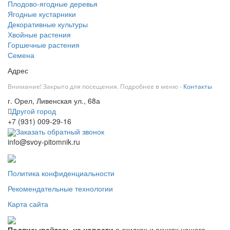
Плодово-ягодные деревья
Ягодные кустарники
Декоративные культуры
Хвойные растения
Горшечные растения
Семена
Адрес
Внимание! Закрыто для посещения. Подробнее в меню -
Контакты
г. Орел, Ливенская ул., 68а
Другой город
+7 (931) 009-29-16
Заказать обратный звонок
info@svoy-pitomnik.ru
Политика конфиденциальности
Рекомендательные технологии
Карта сайта
Подписывайтесь на новости
о скидках и акциях нашего