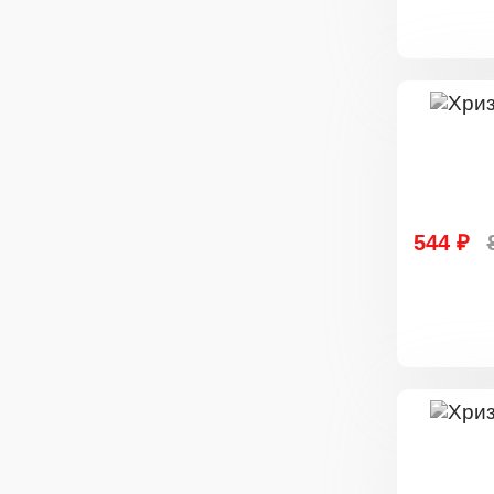
544 ₽