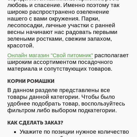
любовь и спасение. Именно поэтому так
широко распространено озеленение
нашего с вами окружения. Парки,
лесопосадки, личные участки с ранней
весны начинают нас радовать первыми
зелеными ростками, свежим запахом,
красотой.
располагает
Онлайн магазин "Свой питомник"
широким ассортиментом посадочного
материала и сопутствующих товаров.
КОРНИ РОМАШКИ
В данном разделе представлены все
товары данной категории. Чтобы было
удобнее подобрать товар, воспользуйтесь
фильтром либо выбором подкатегории.
КАК СДЕЛАТЬ ЗАКАЗ?
Укажите по позиции нужное количество