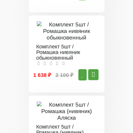
Комплект 5шт /
Ромашка нивяник
обыкновенный
1 638 ₽
2 100 ₽
Комплект 5шт /
Ромашка (нивяник)