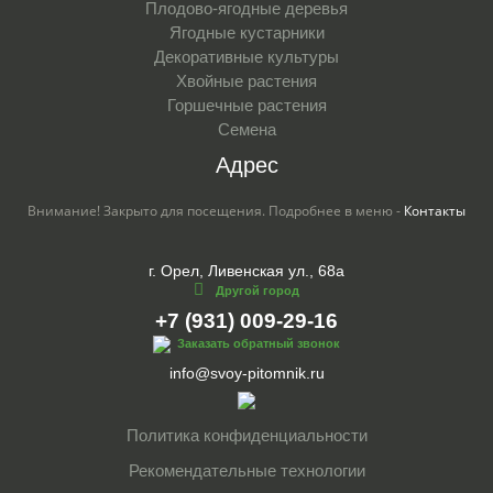
Плодово-ягодные деревья
Ягодные кустарники
Декоративные культуры
Хвойные растения
Горшечные растения
Семена
Адрес
Внимание! Закрыто для посещения. Подробнее в меню -
Контакты
г. Орел, Ливенская ул., 68а
Другой город
+7 (931) 009-29-16
Заказать обратный звонок
info@svoy-pitomnik.ru
Политика конфиденциальности
Рекомендательные технологии