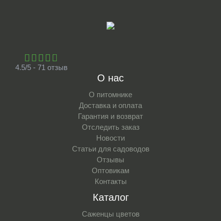
4.5/5 - 71 отзыв
О нас
О питомнике
Доставка и оплата
Гарантия и возврат
Отследить заказ
Новости
Статьи для садоводов
Отзывы
Оптовикам
Контакты
Каталог
Саженцы цветов