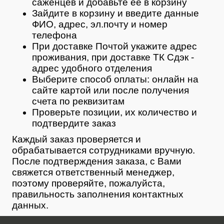
саженцев и добавьте ее в корзину
Зайдите в корзину и введите данные
ФИО, адрес, эл.почту и номер
телефона
При доставке Почтой укажите адрес
проживания, при доставке ТК Сдэк -
адрес удобного отделения
Выберите способ оплаты: онлайн на
сайте картой или после получения
счета по реквизитам
Проверьте позиции, их количество и
подтвердите заказ
Каждый заказ проверяется и
обрабатывается сотрудниками вручную.
После подтверждения заказа, с Вами
свяжется ответственный менеджер,
поэтому проверяйте, пожалуйста,
правильность заполнения контактных
данных.